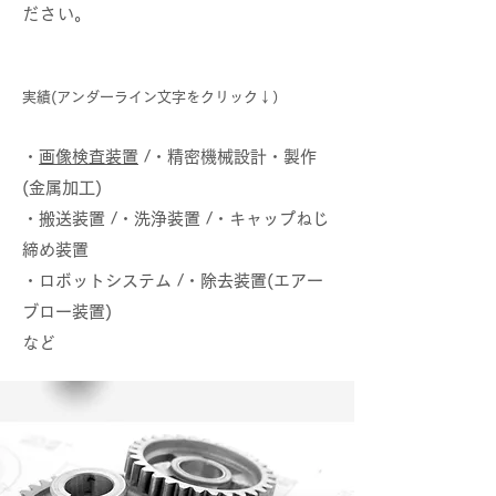
ださい。
実績(アンダーライン文字をクリック↓）
・
画像検査装置
/・精密機械設計・製作
(金属加工)
・搬送装置 /・洗浄装置 /・キャップねじ
締め装置
・ロボットシステム /・除去装置(エアー
ブロー装置)
​など