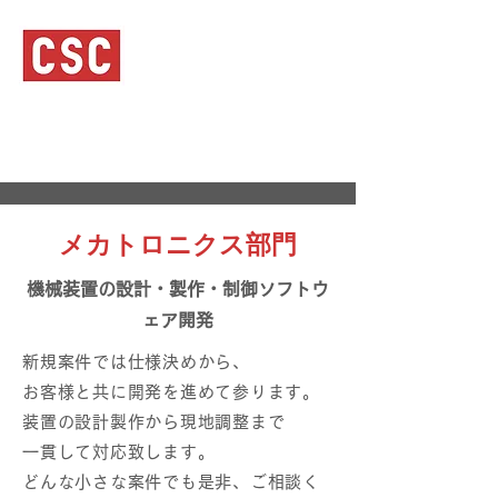
Control Systems Co.,Ltd.
確かな技術で一歩先へ。
メカトロニクス部門
機械装置の設計・製作・制御ソフトウ
ェア開発
新規案件では仕様決めから、
お客様と共に開発を進めて参ります。
装置の設計製作から現地調整まで
一貫して対応致します。
どんな小さな案件でも是非、ご相談く